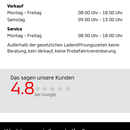
Verkauf
Montag - Freitag
08:00 Uhr -
18:00 Uhr
Samstag
09:00 Uhr -
13:00 Uhr
Service
Montag - Freitag
08:00 Uhr -
18:00 Uhr
Außerhalb der gesetzlichen Ladenöffnungszeiten keine
Beratung, kein Verkauf, keine Probefahrtvereinbarung.
Das sagen unsere Kunden
4.8
bei Google