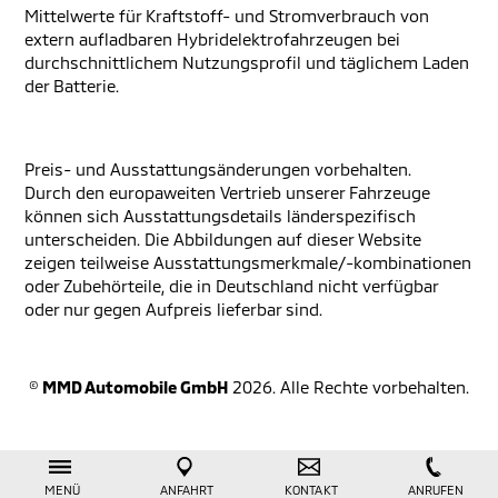
Mittelwerte für Kraftstoff- und Stromverbrauch von
extern aufladbaren Hybridelektrofahrzeugen bei
durchschnittlichem Nutzungsprofil und täglichem Laden
der Batterie.
Preis- und Ausstattungsänderungen vorbehalten.
Durch den europaweiten Vertrieb unserer Fahrzeuge
können sich Ausstattungsdetails länderspezifisch
unterscheiden. Die Abbildungen auf dieser Website
zeigen teilweise Ausstattungsmerkmale/-kombinationen
oder Zubehörteile, die in Deutschland nicht verfügbar
oder nur gegen Aufpreis lieferbar sind.
©
MMD Automobile GmbH
2026. Alle Rechte vorbehalten.
MENÜ
ANFAHRT
KONTAKT
ANRUFEN