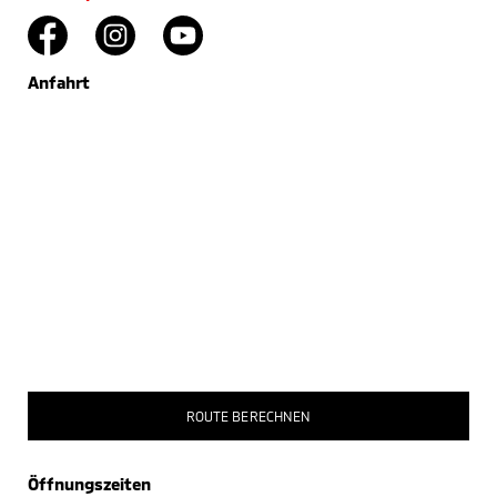
Anfahrt
ROUTE BERECHNEN
Öffnungszeiten