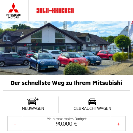
Der schnellste Weg zu Ihrem Mitsubishi
NEUWAGEN
GEBRAUCHTWAGEN
Mein maximales Budget
-
+